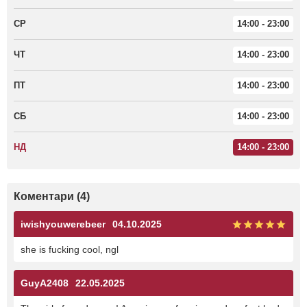
СР
14:00 - 23:00
ЧТ
14:00 - 23:00
ПТ
14:00 - 23:00
СБ
14:00 - 23:00
НД
14:00 - 23:00
Коментари (4)
iwishyouwerebeer
04.10.2025
she is fucking cool, ngl
GuyA2408
22.05.2025