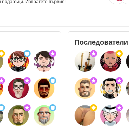
 подаръци. Изпратете първия!
Последователи